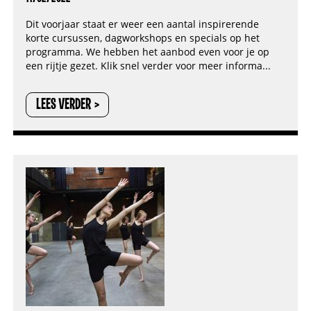
Dit voorjaar staat er weer een aantal inspirerende
korte cursussen, dagworkshops en specials op het
programma. We hebben het aanbod even voor je op
een rijtje gezet. Klik snel verder voor meer informa...
LEES VERDER