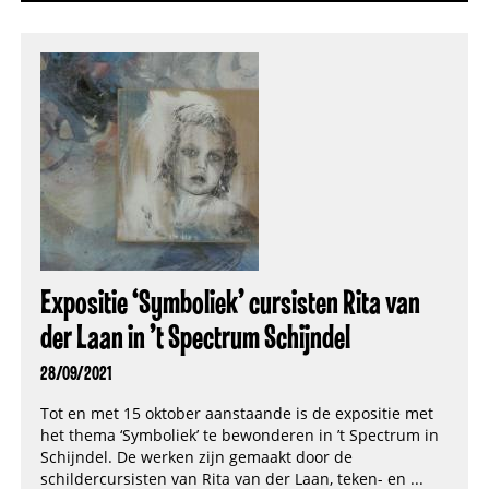
Expositie ‘Symboliek’ cursisten Rita van
der Laan in ’t Spectrum Schijndel
28/09/2021
Tot en met 15 oktober aanstaande is de expositie met
het thema ‘Symboliek’ te bewonderen in ’t Spectrum in
Schijndel. De werken zijn gemaakt door de
schildercursisten van Rita van der Laan, teken- en ...