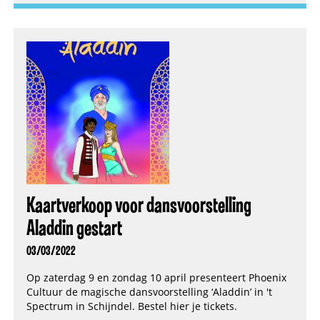
Kaartverkoop voor dansvoorstelling
Aladdin gestart
03/03/2022
Op zaterdag 9 en zondag 10 april presenteert Phoenix
Cultuur de magische dansvoorstelling ‘Aladdin’ in 't
Spectrum in Schijndel. Bestel hier je tickets.