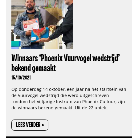
Winnaars ‘Phoenix Vuurvogel wedstrijd’
bekend gemaakt
15/10/2021
Op donderdag 14 oktober, een jaar na het startsein van
de Vuurvogel wedstrijd die werd uitgeschreven
rondom het vijfjarige lustrum van Phoenix Cultuur, zijn
de winnaars bekend gemaakt. Uit de 22 uniek...
LEES VERDER