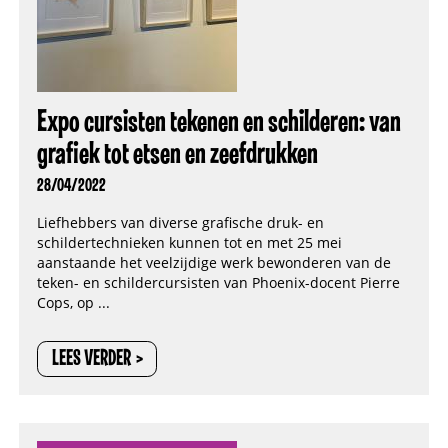
Expo cursisten tekenen en schilderen: van
grafiek tot etsen en zeefdrukken
28/04/2022
Liefhebbers van diverse grafische druk- en
schildertechnieken kunnen tot en met 25 mei
aanstaande het veelzijdige werk bewonderen van de
teken- en schildercursisten van Phoenix-docent Pierre
Cops, op ...
LEES VERDER