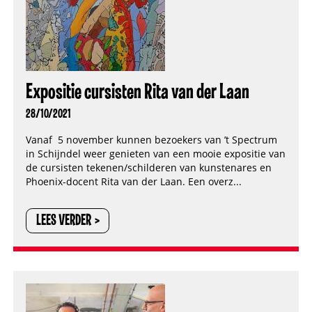
Expositie cursisten Rita van der Laan
28/10/2021
Vanaf 5 november kunnen bezoekers van ’t Spectrum
in Schijndel weer genieten van een mooie expositie van
de cursisten tekenen/schilderen van kunstenares en
Phoenix-docent Rita van der Laan. Een overz...
LEES VERDER