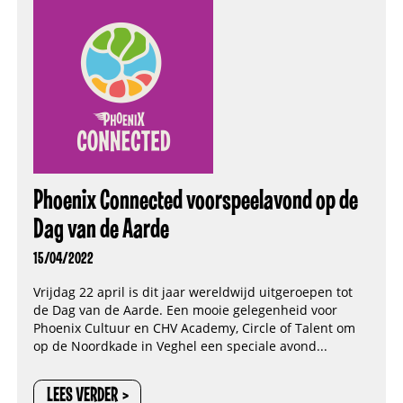
Phoenix Connected voorspeelavond op de
Dag van de Aarde
15/04/2022
Vrijdag 22 april is dit jaar wereldwijd uitgeroepen tot
de Dag van de Aarde. Een mooie gelegenheid voor
Phoenix Cultuur en CHV Academy, Circle of Talent om
op de Noordkade in Veghel een speciale avond...
LEES VERDER