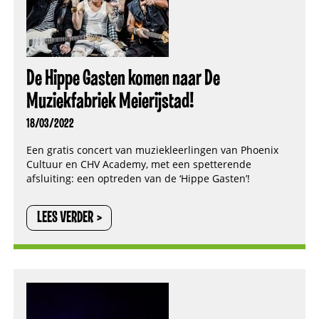
De Hippe Gasten komen naar De
Muziekfabriek Meierijstad!
18/03/2022
Een gratis concert van muziekleerlingen van Phoenix
Cultuur en CHV Academy, met een spetterende
afsluiting: een optreden van de ‘Hippe Gasten’!
LEES VERDER