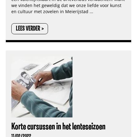
we vinden het geweldig dat we onze liefde voor kunst
en cultuur met zovelen in Meierijstad ...
LEES VERDER
Korte cursussen in het lenteseizoen
11/02/2022