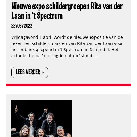
Nieuwe expo schildergroepen Rita van der
Laan in ‘t Spectrum
22/03/2022
Vrijdagavond 1 april wordt de nieuwe expositie van de
teken- en schildercursisten van Rita van der Laan voor
het publiek geopend in ’t Spectrum in Schijndel. Het
actuele thema ‘bedreigde natuur’ stond...
LEES VERDER