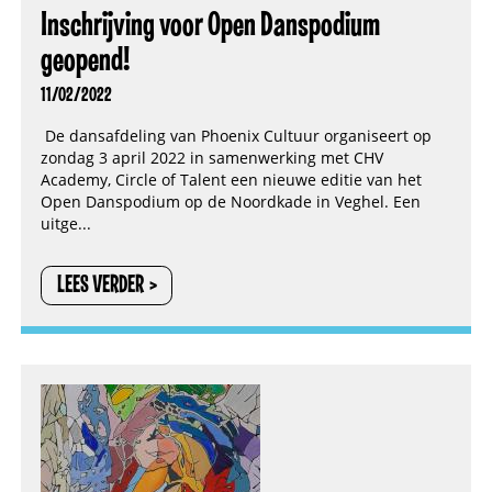
Inschrijving voor Open Danspodium
geopend!
11/02/2022
De dansafdeling van Phoenix Cultuur organiseert op
zondag 3 april 2022 in samenwerking met CHV
Academy, Circle of Talent een nieuwe editie van het
Open Danspodium op de Noordkade in Veghel. Een
uitge...
LEES VERDER