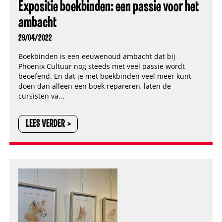
Expositie boekbinden: een passie voor het
ambacht
29/04/2022
Boekbinden is een eeuwenoud ambacht dat bij
Phoenix Cultuur nog steeds met veel passie wordt
beoefend. En dat je met boekbinden veel meer kunt
doen dan alleen een boek repareren, laten de
cursisten va...
LEES VERDER