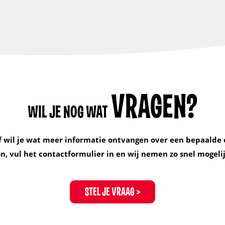
VRAGEN?
WIL JE NOG WAT
f wil je wat meer informatie ontvangen over een bepaalde 
, vul het contactformulier in en wij nemen zo snel mogelij
STEL JE VRAAG