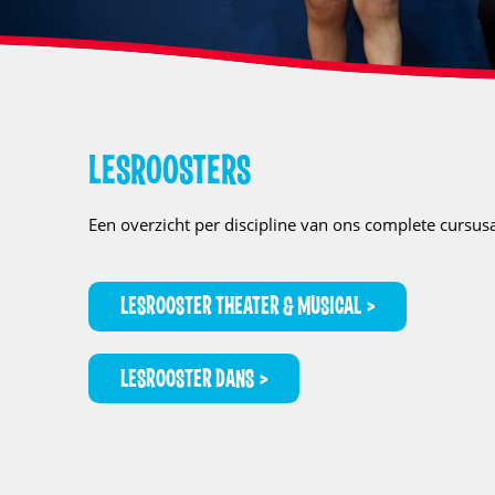
LESROOSTERS
Een overzicht per discipline van ons complete cursu
LESROOSTER THEATER & MUSICAL
LESROOSTER DANS