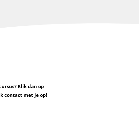
cursus? Klik dan op
k contact met je op!