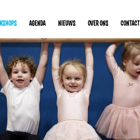
RKSHOPS
AGENDA
NIEUWS
OVER ONS
CONTACT