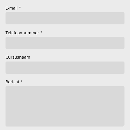
E-mail
Telefoonnummer
Cursusnaam
Bericht