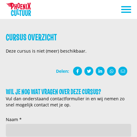
CURSUS OVERZICHT
Deze cursus is niet (meer) beschikbaar.
Delen:
WIL JE NOG WAT VRAGEN OVER DEZE CURSUS?
Vul dan onderstaand contactformulier in en wij nemen zo
snel mogelijk contact met je op.
Naam