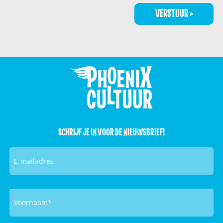
SCHRIJF JE IN VOOR DE NIEUWSBRIEF!