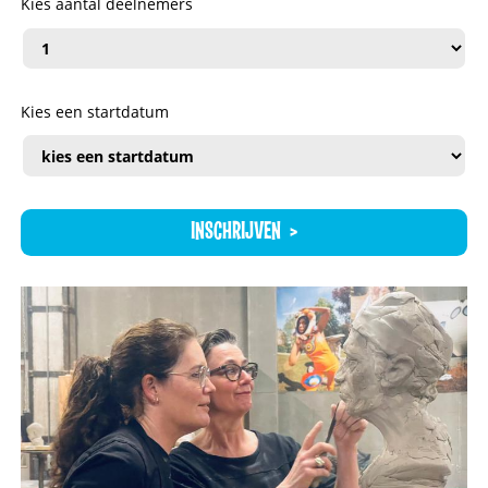
Kies aantal deelnemers
Kies een startdatum
INSCHRIJVEN