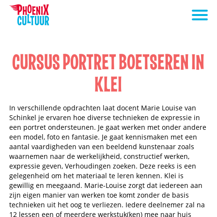
CURSUS PORTRET BOETSEREN IN
KLEI
In verschillende opdrachten laat docent Marie Louise van
Schinkel je ervaren hoe diverse technieken de expressie in
een portret ondersteunen. Je gaat werken met onder andere
een model, foto en fantasie. Je gaat kennismaken met een
aantal vaardigheden van een beeldend kunstenaar zoals
waarnemen naar de werkelijkheid, constructief werken,
expressie geven, Verhoudingen zoeken. Deze reeks is een
gelegenheid om het materiaal te leren kennen. Klei is
gewillig en meegaand. Marie-Louise zorgt dat iedereen aan
zijn eigen manier van werken toe komt zonder de basis
technieken uit het oog te verliezen. Iedere deelnemer zal na
12 lessen een of meerdere werkstuk(ken) mee naar huis