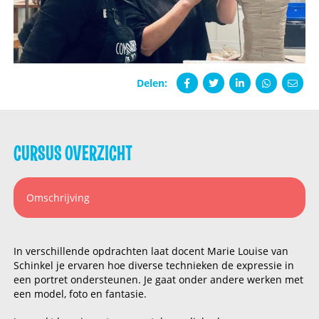
Delen:
CURSUS OVERZICHT
Omschrijving
In verschillende opdrachten laat docent Marie Louise van
Schinkel je ervaren hoe diverse technieken de expressie in
een portret ondersteunen. Je gaat onder andere werken met
een model, foto en fantasie.