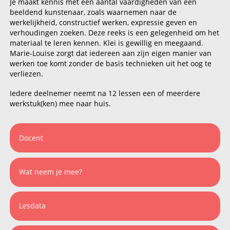
Je maakt kennis met een aantal vaardigheden van een
beeldend kunstenaar, zoals waarnemen naar de
werkelijkheid, constructief werken, expressie geven en
verhoudingen zoeken. Deze reeks is een gelegenheid om het
materiaal te leren kennen. Klei is gewillig en meegaand.
Marie-Louise zorgt dat iedereen aan zijn eigen manier van
werken toe komt zonder de basis technieken uit het oog te
verliezen.
Iedere deelnemer neemt na 12 lessen een of meerdere
werkstuk(ken) mee naar huis.
Docent
Wat neem je mee?
Lesdata