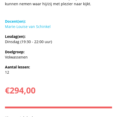
kunnen nemen waar hij/zij met plezier naar kijkt.
Docent(en):
Marie-Louise van Schinkel
Lesdag(en):
Dinsdag (19:30 - 22:00 uur)
Doelgroep:
Volwassenen
Aantal lessen:
12
€
294,00