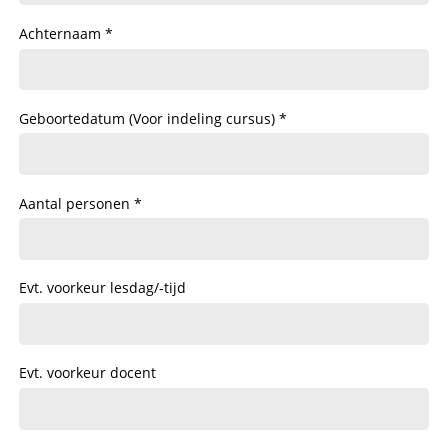
Achternaam
Geboortedatum (Voor indeling cursus)
Aantal personen
Evt. voorkeur lesdag/-tijd
Evt. voorkeur docent