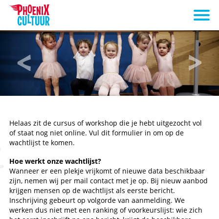
Helaas zit de cursus of workshop die je hebt uitgezocht vol
of staat nog niet online. Vul dit formulier in om op de
wachtlijst te komen.
Hoe werkt onze wachtlijst?
Wanneer er een plekje vrijkomt of nieuwe data beschikbaar
zijn, nemen wij per mail contact met je op. Bij nieuw aanbod
krijgen mensen op de wachtlijst als eerste bericht.
Inschrijving gebeurt op volgorde van aanmelding. We
werken dus niet met een ranking of voorkeurslijst: wie zich