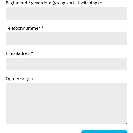
Beginnend / gevorderd (graag korte toeliching)
Telefoonnummer
E-mailadres
Opmerkingen