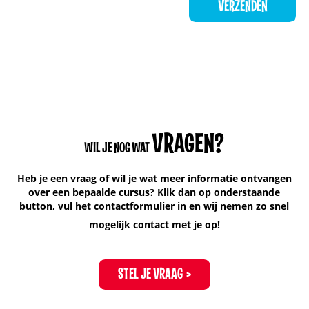
VRAGEN?
WIL JE NOG WAT
Heb je een vraag of wil je wat meer informatie ontvangen
over een bepaalde cursus? Klik dan op onderstaande
button, vul het contactformulier in en wij nemen zo snel
mogelijk contact met je op!
STEL JE VRAAG