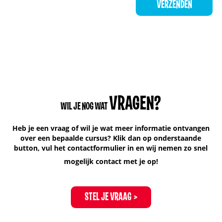
VRAGEN?
WIL JE NOG WAT
Heb je een vraag of wil je wat meer informatie ontvangen
over een bepaalde cursus? Klik dan op onderstaande
button, vul het contactformulier in en wij nemen zo snel
mogelijk contact met je op!
STEL JE VRAAG