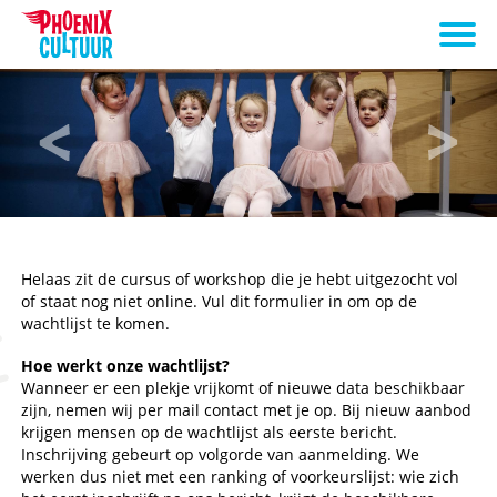
Helaas zit de cursus of workshop die je hebt uitgezocht vol
of staat nog niet online. Vul dit formulier in om op de
wachtlijst te komen.
Hoe werkt onze wachtlijst?
Wanneer er een plekje vrijkomt of nieuwe data beschikbaar
zijn, nemen wij per mail contact met je op. Bij nieuw aanbod
krijgen mensen op de wachtlijst als eerste bericht.
Inschrijving gebeurt op volgorde van aanmelding. We
werken dus niet met een ranking of voorkeurslijst: wie zich