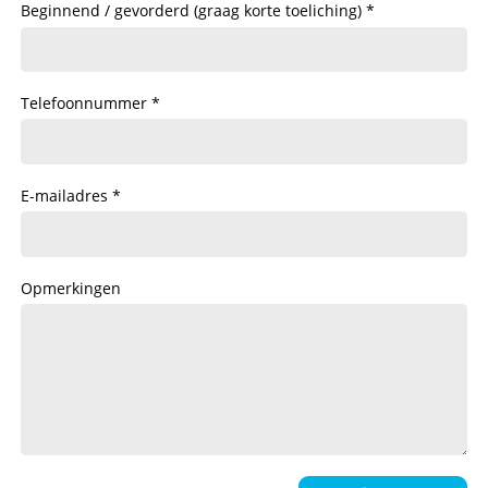
Beginnend / gevorderd (graag korte toeliching)
Telefoonnummer
E-mailadres
Opmerkingen