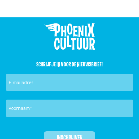
SCHRIJF JE IN VOOR DE NIEUWSBRIEF!