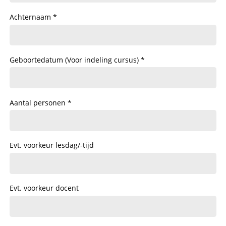
Achternaam
Geboortedatum (Voor indeling cursus)
Aantal personen
Evt. voorkeur lesdag/-tijd
Evt. voorkeur docent