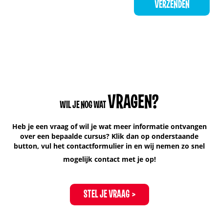
VRAGEN?
WIL JE NOG WAT
Heb je een vraag of wil je wat meer informatie ontvangen
over een bepaalde cursus? Klik dan op onderstaande
button, vul het contactformulier in en wij nemen zo snel
mogelijk contact met je op!
STEL JE VRAAG