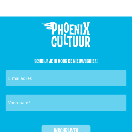
SCHRIJF JE IN VOOR DE NIEUWSBRIEF!