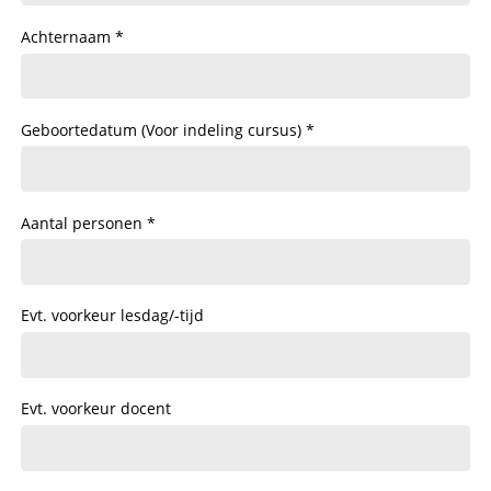
Achternaam
Geboortedatum (Voor indeling cursus)
Aantal personen
Evt. voorkeur lesdag/-tijd
Evt. voorkeur docent