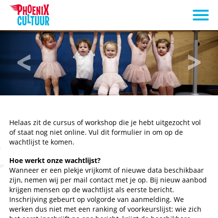
Helaas zit de cursus of workshop die je hebt uitgezocht vol
of staat nog niet online. Vul dit formulier in om op de
wachtlijst te komen.
Hoe werkt onze wachtlijst?
Wanneer er een plekje vrijkomt of nieuwe data beschikbaar
zijn, nemen wij per mail contact met je op. Bij nieuw aanbod
krijgen mensen op de wachtlijst als eerste bericht.
Inschrijving gebeurt op volgorde van aanmelding. We
werken dus niet met een ranking of voorkeurslijst: wie zich