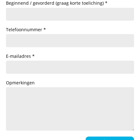
Beginnend / gevorderd (graag korte toeliching)
Telefoonnummer
E-mailadres
Opmerkingen