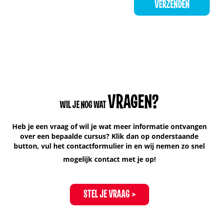
VRAGEN?
WIL JE NOG WAT
Heb je een vraag of wil je wat meer informatie ontvangen
over een bepaalde cursus? Klik dan op onderstaande
button, vul het contactformulier in en wij nemen zo snel
mogelijk contact met je op!
STEL JE VRAAG