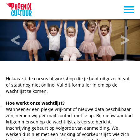
Helaas zit de cursus of workshop die je hebt uitgezocht vol
of staat nog niet online. Vul dit formulier in om op de
wachtlijst te komen.
Hoe werkt onze wachtlijst?
Wanneer er een plekje vrijkomt of nieuwe data beschikbaar
zijn, nemen wij per mail contact met je op. Bij nieuw aanbod
krijgen mensen op de wachtlijst als eerste bericht.
Inschrijving gebeurt op volgorde van aanmelding. We
werken dus niet met een ranking of voorkeurslijst: wie zich