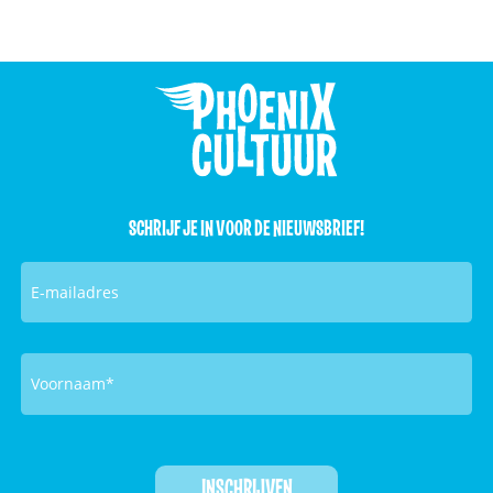
SCHRIJF JE IN VOOR DE NIEUWSBRIEF!