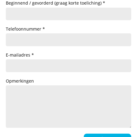
Beginnend / gevorderd (graag korte toeliching)
Telefoonnummer
E-mailadres
Opmerkingen