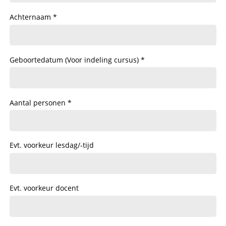
Achternaam
Geboortedatum (Voor indeling cursus)
Aantal personen
Evt. voorkeur lesdag/-tijd
Evt. voorkeur docent