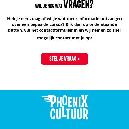
VRAGEN?
WIL JE NOG WAT
Heb je een vraag of wil je wat meer informatie ontvangen
over een bepaalde cursus? Klik dan op onderstaande
button, vul het contactformulier in en wij nemen zo snel
mogelijk contact met je op!
STEL JE VRAAG