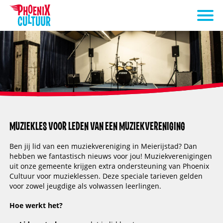
MUZIEKLES VOOR LEDEN VAN EEN MUZIEKVERENIGING
Ben jij lid van een muziekvereniging in Meierijstad? Dan
hebben we fantastisch nieuws voor jou! Muziekverenigingen
uit onze gemeente krijgen extra ondersteuning van Phoenix
Cultuur voor muzieklessen. Deze speciale tarieven gelden
voor zowel jeugdige als volwassen leerlingen.
Hoe werkt het?