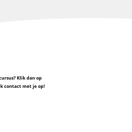
cursus? Klik dan op
k contact met je op!