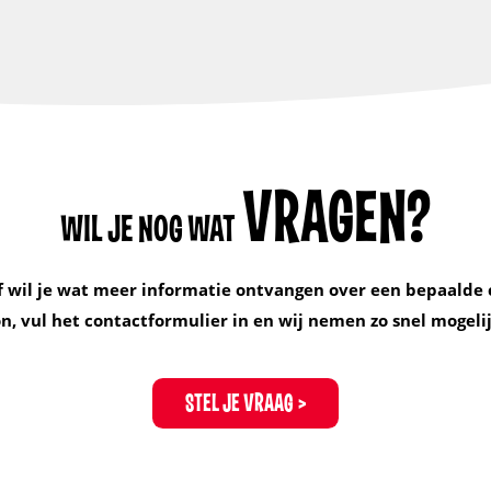
VRAGEN?
WIL JE NOG WAT
f wil je wat meer informatie ontvangen over een bepaalde 
, vul het contactformulier in en wij nemen zo snel mogelij
STEL JE VRAAG