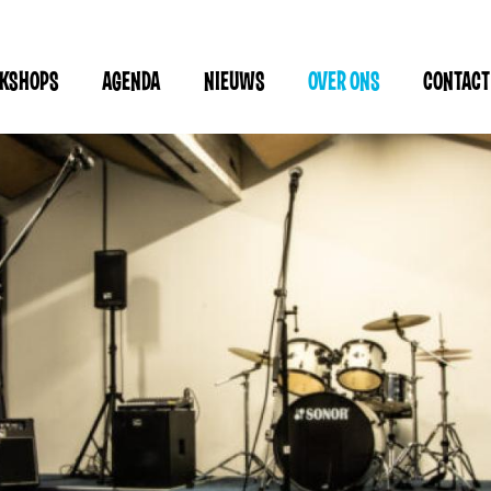
RKSHOPS
AGENDA
NIEUWS
OVER ONS
CONTACT