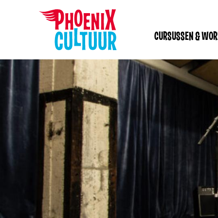
CURSUSSEN & WO