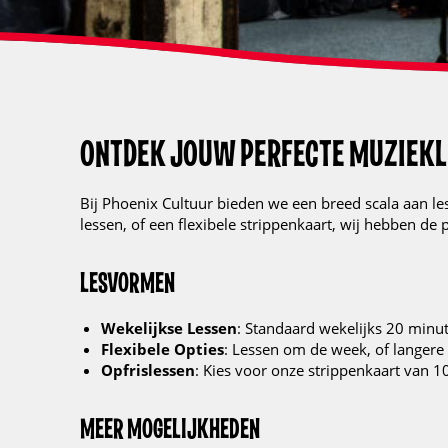
ONTDEK JOUW PERFECTE MUZIEKLE
Bij Phoenix Cultuur bieden we een breed scala aan l
lessen, of een flexibele strippenkaart, wij hebben de 
LESVORMEN
Wekelijkse Lessen
: Standaard wekelijks 20 minut
Flexibele Opties
: Lessen om de week, of langere
Opfrislessen
: Kies voor onze strippenkaart van 10
MEER MOGELIJKHEDEN