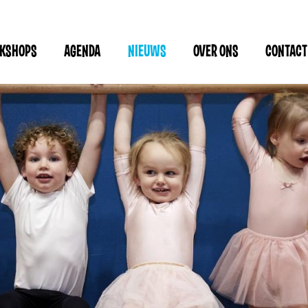
RKSHOPS
AGENDA
NIEUWS
OVER ONS
CONTACT