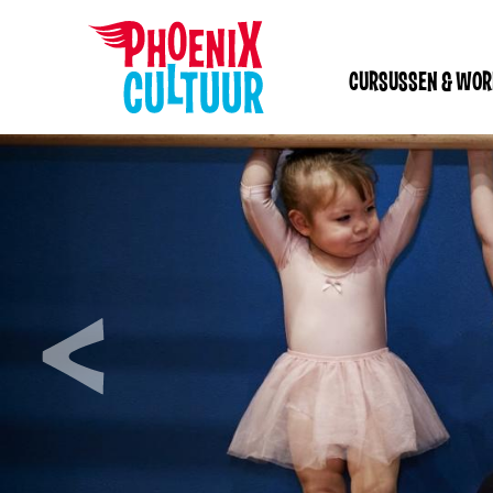
CURSUSSEN & WO