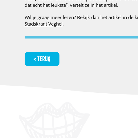
dat echt het leukste”, vertelt ze in het artikel.
Wil je graag meer lezen? Bekijk dan het artikel in de 
Stadskrant Veghel
.
TERUG