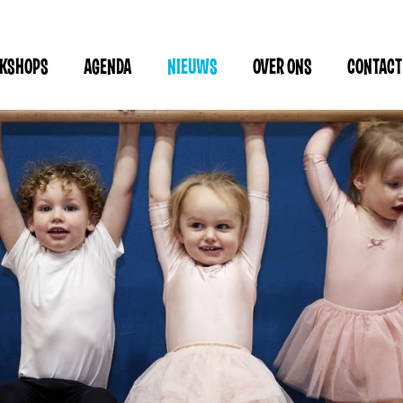
RKSHOPS
AGENDA
NIEUWS
OVER ONS
CONTACT