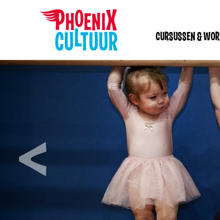
CURSUSSEN & WO