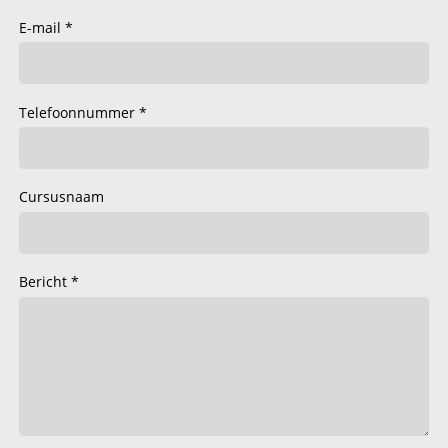
E-mail
Telefoonnummer
Cursusnaam
Bericht