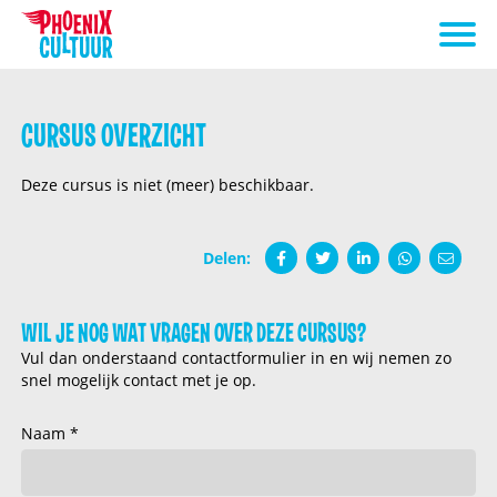
CURSUS OVERZICHT
Deze cursus is niet (meer) beschikbaar.
Delen:
WIL JE NOG WAT VRAGEN OVER DEZE CURSUS?
Vul dan onderstaand contactformulier in en wij nemen zo
snel mogelijk contact met je op.
Naam