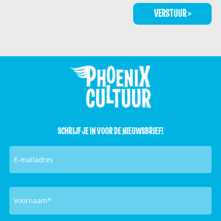
SCHRIJF JE IN VOOR DE NIEUWSBRIEF!