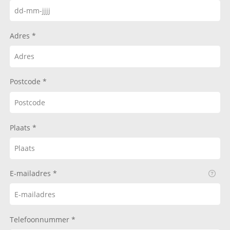
Adres
Postcode
Plaats
E-mailadres
Telefoonnummer