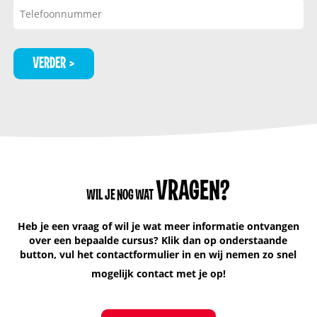
VERDER
VRAGEN?
WIL JE NOG WAT
Heb je een vraag of wil je wat meer informatie ontvangen
over een bepaalde cursus? Klik dan op onderstaande
button, vul het contactformulier in en wij nemen zo snel
mogelijk contact met je op!