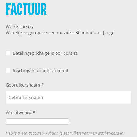
FACTUUR
Welke cursus
Wekelijkse groepslessen muziek - 30 minuten - Jeugd
Betalingsplichtige is ook cursist
Inschrijven zonder account
Gebruikersnaam
Wachtwoord
Heb je al een account? Vul dan je gebruikersnaam en wachtwoord in.