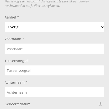
Heb je nog geen account? Vul je gewenste gebruikersnaam en
wachtwoord in om je direct te registeren.
Aanhef
Voornaam
Tussenvoegsel
Achternaam
Geboortedatum