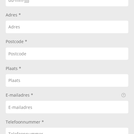
Adres
Postcode
Plaats
E-mailadres
Telefoonnummer