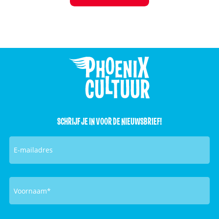
SCHRIJF JE IN VOOR DE NIEUWSBRIEF!