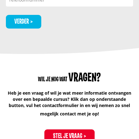
VERDER
VRAGEN?
WIL JE NOG WAT
Heb je een vraag of wil je wat meer informatie ontvangen
over een bepaalde cursus? Klik dan op onderstaande
button, vul het contactformulier in en wij nemen zo snel
mogelijk contact met je op!
STEL JE VRAAG