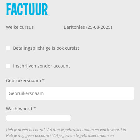
FACTUUR
Welke cursus
Baritonles (25-08-2025)
Betalingsplichtige is ook cursist
Inschrijven zonder account
Gebruikersnaam
Wachtwoord
Heb je al een account? Vul dan je gebruikersnaam en wachtwoord in.
Heb je nog geen account? Vul je gewenste gebruikersnaam en