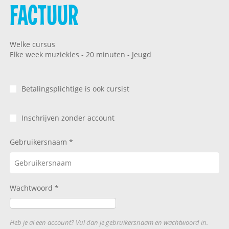
FACTUUR
Welke cursus
Elke week muziekles - 20 minuten - Jeugd
Betalingsplichtige is ook cursist
Inschrijven zonder account
Gebruikersnaam
Wachtwoord
Heb je al een account? Vul dan je gebruikersnaam en wachtwoord in.