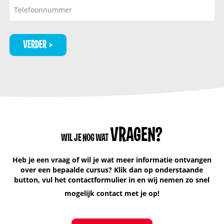
VERDER
VRAGEN?
WIL JE NOG WAT
Heb je een vraag of wil je wat meer informatie ontvangen
over een bepaalde cursus? Klik dan op onderstaande
button, vul het contactformulier in en wij nemen zo snel
mogelijk contact met je op!