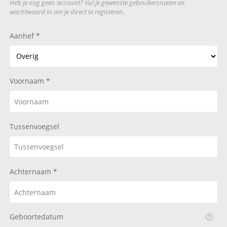
Heb je nog geen account? Vul je gewenste gebruikersnaam en
wachtwoord in om je direct te registeren.
Aanhef
Voornaam
Tussenvoegsel
Achternaam
Geboortedatum