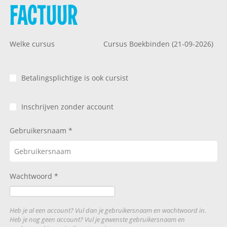
FACTUUR
Welke cursus
Cursus Boekbinden (21-09-2026)
Betalingsplichtige is ook cursist
Inschrijven zonder account
Gebruikersnaam
Wachtwoord
Heb je al een account? Vul dan je gebruikersnaam en wachtwoord in.
Heb je nog geen account? Vul je gewenste gebruikersnaam en