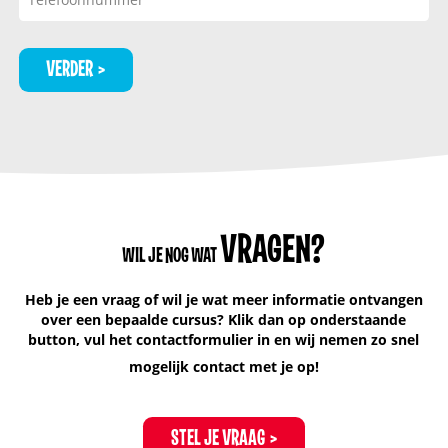
VERDER
VRAGEN?
WIL JE NOG WAT
Heb je een vraag of wil je wat meer informatie ontvangen
over een bepaalde cursus? Klik dan op onderstaande
button, vul het contactformulier in en wij nemen zo snel
mogelijk contact met je op!
STEL JE VRAAG