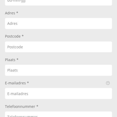
Adres
Postcode
Plaats
E-mailadres
Telefoonnummer