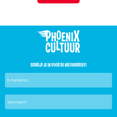
SCHRIJF JE IN VOOR DE NIEUWSBRIEF!