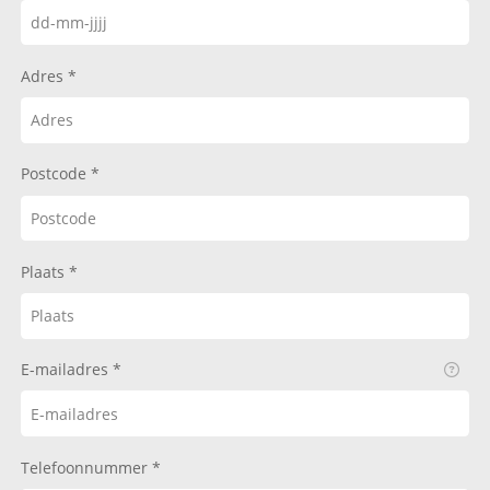
Adres
Postcode
Plaats
E-mailadres
Telefoonnummer