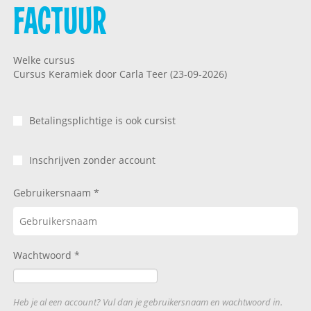
FACTUUR
Welke cursus
Cursus Keramiek door Carla Teer (23-09-2026)
Betalingsplichtige is ook cursist
Inschrijven zonder account
Gebruikersnaam
Wachtwoord
Heb je al een account? Vul dan je gebruikersnaam en wachtwoord in.