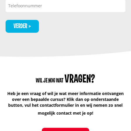
VERDER
VRAGEN?
WIL JE NOG WAT
Heb je een vraag of wil je wat meer informatie ontvangen
over een bepaalde cursus? Klik dan op onderstaande
button, vul het contactformulier in en wij nemen zo snel
mogelijk contact met je op!