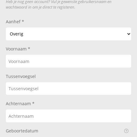
Heb je nog geen account? Vul je gewenste gebruikersnaam en
wachtwoord in om je direct te registeren.
Aanhef
Voornaam
Tussenvoegsel
Achternaam
Geboortedatum