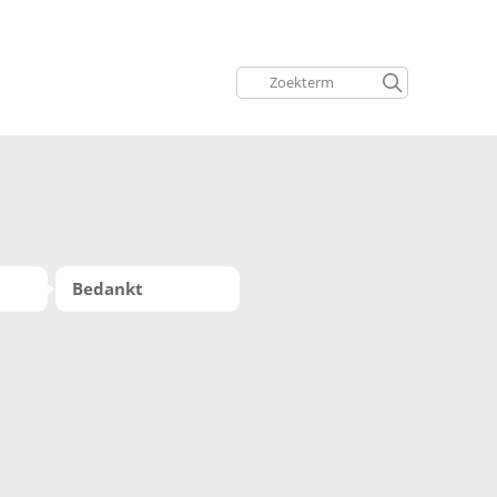
Bedankt