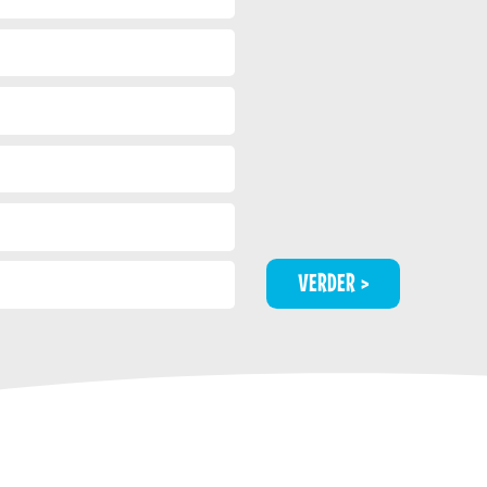
VERDER