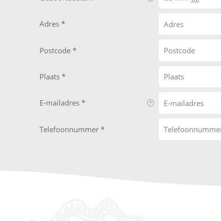
Adres
Postcode
Plaats
E-mailadres
Telefoonnummer