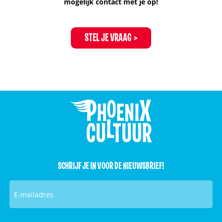
mogelijk contact met je op!
STEL JE VRAAG
SCHRIJF JE IN VOOR DE NIEUWSBRIEF!