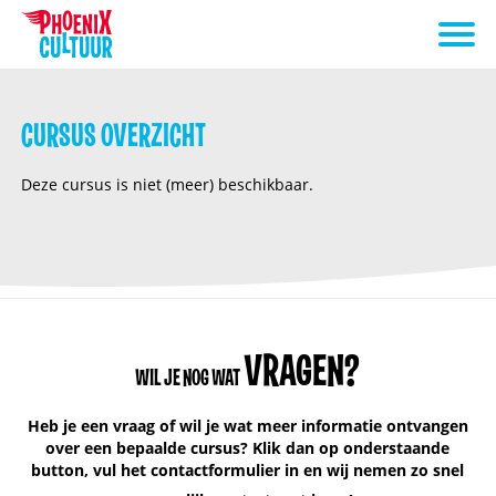
CURSUS OVERZICHT
Deze cursus is niet (meer) beschikbaar.
VRAGEN?
WIL JE NOG WAT
Heb je een vraag of wil je wat meer informatie ontvangen
over een bepaalde cursus? Klik dan op onderstaande
button, vul het contactformulier in en wij nemen zo snel