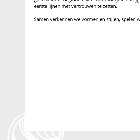
eerste lijnen met vertrouwen te zetten.
Samen verkennen we vormen en stijlen, spelen w