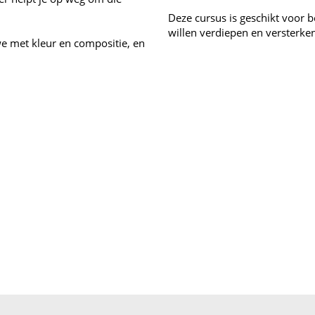
Deze cursus is geschikt voor 
willen verdiepen en versterken
e met kleur en compositie, en