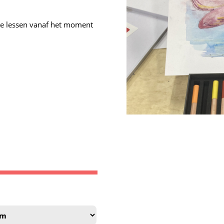
 de lessen vanaf het moment