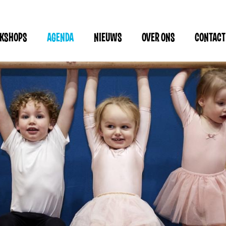
RKSHOPS
AGENDA
NIEUWS
OVER ONS
CONTACT