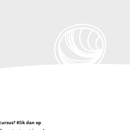
cursus? Klik dan op