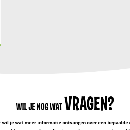
VRAGEN?
WIL JE NOG WAT
f wil je wat meer informatie ontvangen over een bepaalde 