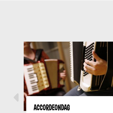
ACCORDEONDAG