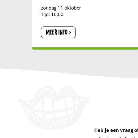
zondag 11 oktober
Tijd: 10:00
MEER INFO
Heb je een vraag o