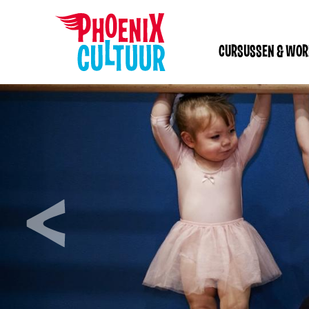
CURSUSSEN & WO