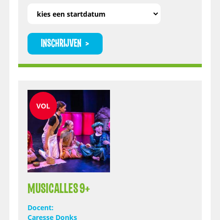
INSCHRIJVEN
VOL
MUSICALLES 9+
Docent:
Caresse Donks