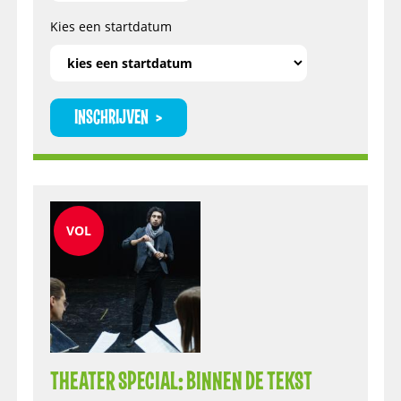
Kies een startdatum
INSCHRIJVEN
VOL
THEATER SPECIAL: BINNEN DE TEKST