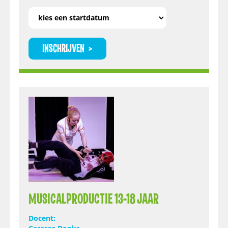
INSCHRIJVEN
MUSICALPRODUCTIE 13-18 JAAR
Docent: