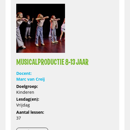
MUSICALPRODUCTIE 8-13 JAAR
Docent:
Marc van Creij
Doelgroep:
Kinderen
Lesdag(en):
Vrijdag
Aantal lessen:
37