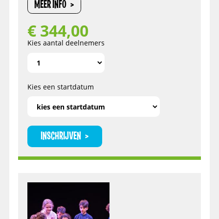
MEER INFO
€
344,00
Kies aantal deelnemers
Kies een startdatum
INSCHRIJVEN