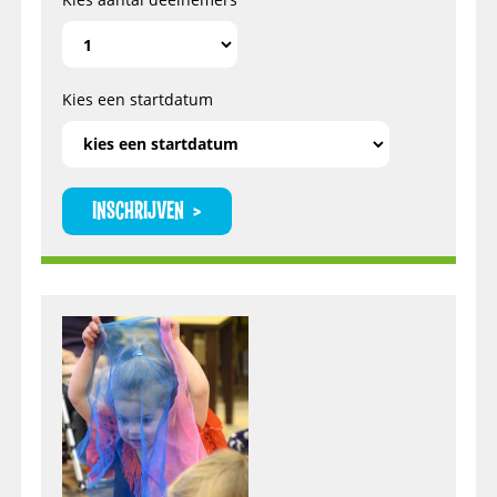
Kies een startdatum
INSCHRIJVEN