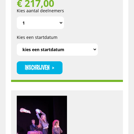
€
217,00
Kies aantal deelnemers
Kies een startdatum
INSCHRIJVEN