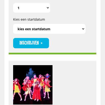
Kies een startdatum
INSCHRIJVEN