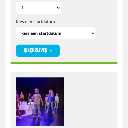
Kies een startdatum
INSCHRIJVEN